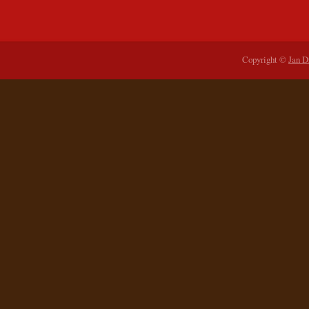
Copyright ©
Jan D