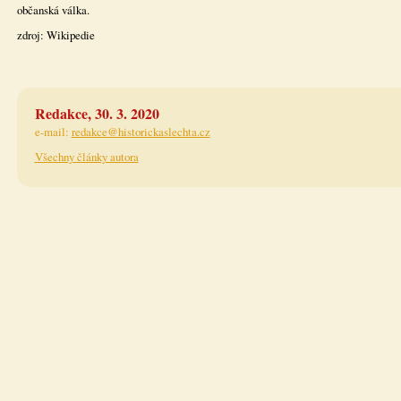
občanská válka.
zdroj: Wikipedie
Redakce, 30. 3. 2020
e-mail:
redakce@historickaslechta.cz
Všechny články autora