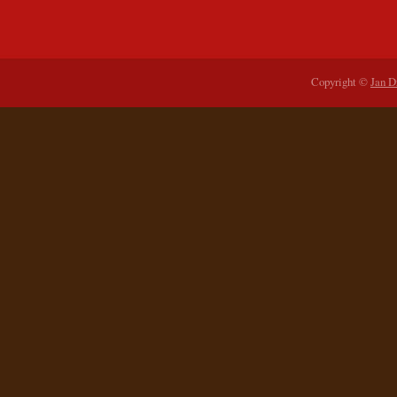
Copyright ©
Jan D