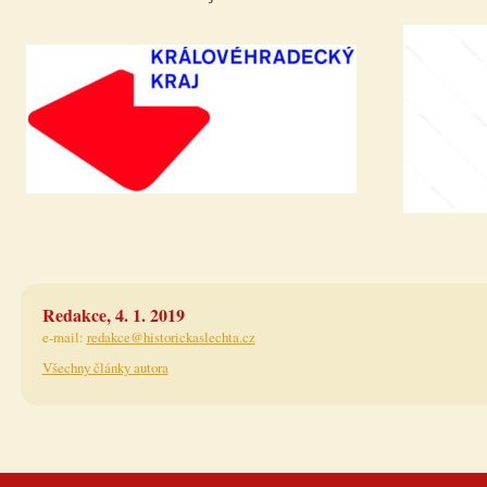
Redakce, 4. 1. 2019
e-mail:
redakce@historickaslechta.cz
Všechny články autora