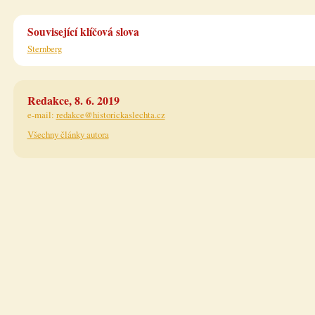
Související klíčová slova
Sternberg
Redakce, 8. 6. 2019
e-mail:
redakce@historickaslechta.cz
Všechny články autora