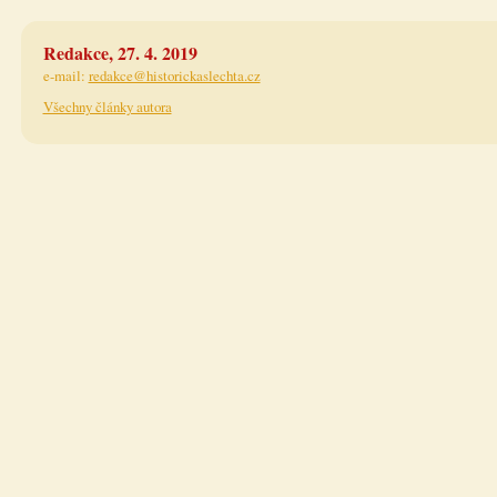
Redakce, 27. 4. 2019
e-mail:
redakce@historickaslechta.cz
Všechny články autora