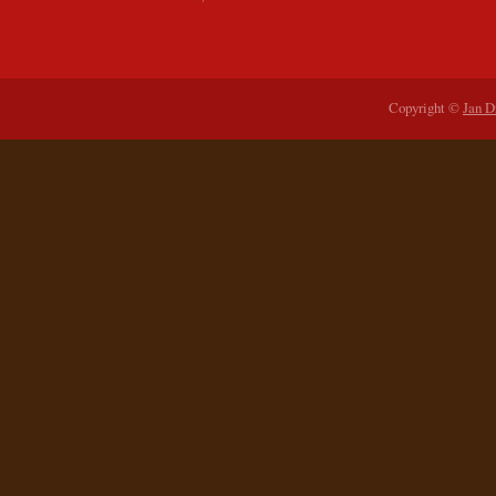
Copyright ©
Jan D