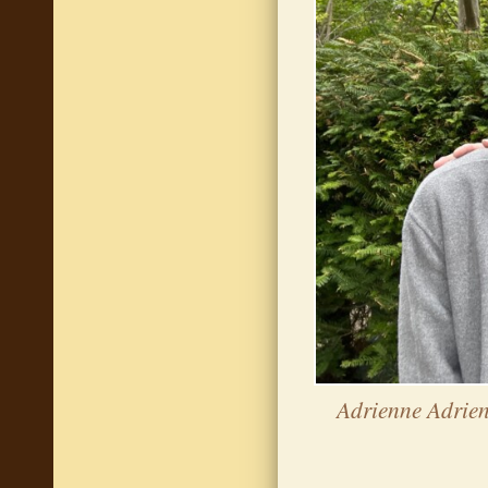
Adrienne Adrien