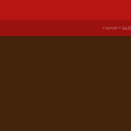
Copyright ©
Jan D