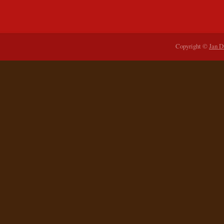
Copyright ©
Jan D