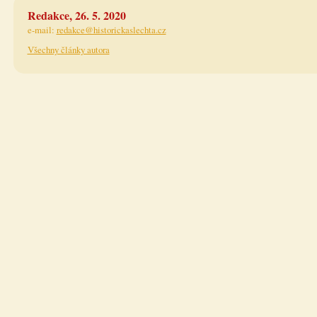
Redakce, 26. 5. 2020
e-mail:
redakce@historickaslechta.cz
Všechny články autora