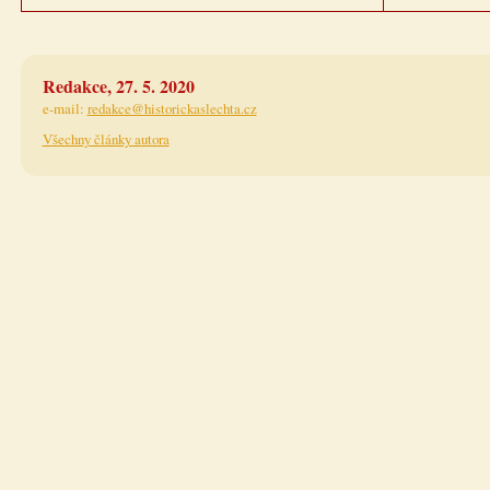
Redakce, 27. 5. 2020
e-mail:
redakce@historickaslechta.cz
Všechny články autora