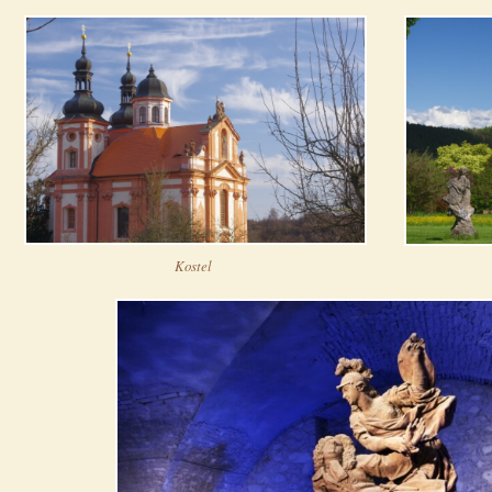
Kostel