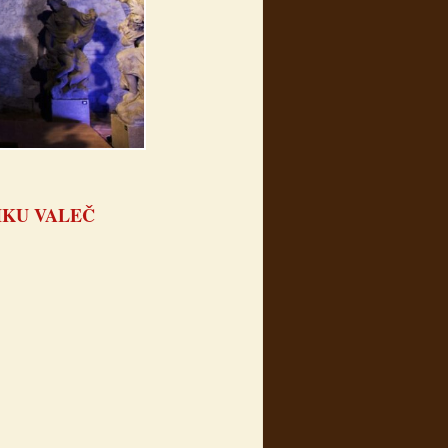
MKU VALEČ