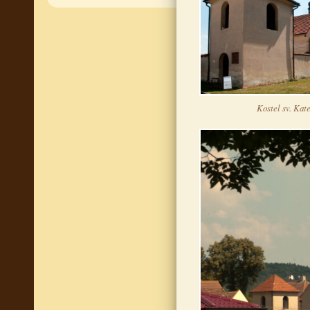
Kostel sv. Kate